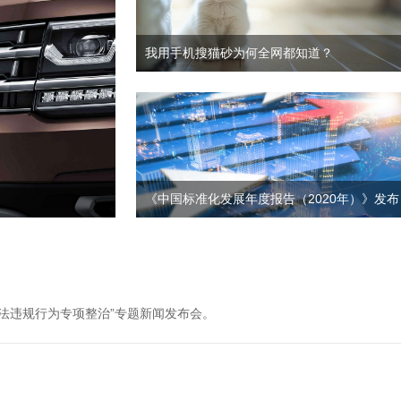
我用手机搜猫砂为何全网都知道？
《中国标准化发展年度报告（2020年）》发布
违法违规行为专项整治”专题新闻发布会。