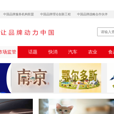
中国品牌服务机构联盟
中国品牌理论创新工程
中国品牌战略合作伙伴
市场监管
话题
快消
汽车
农业
食