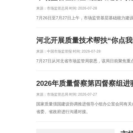
来源：市场监管总局 时间: 2026-07-28
7月26日至7月27日上午，市场监管基层基础能力建
河北开展质量技术帮扶“你点我
来源：中国市场监管报 时间: 2026-07-28
7月27日从河北省市场监管局获悉，该局日前聚焦重
2026年质量督察第四督察组
来源：市场监管总局 时间: 2026-07-27
国家质量强国建设协调推进领导小组办公室会同有关
省委、省政府进行沟通对接。