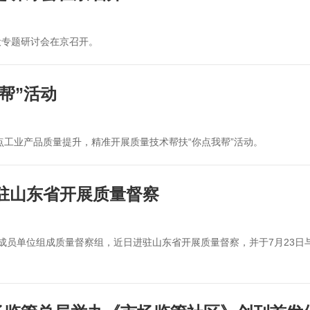
设专题研讨会在京召开。
帮”活动
点工业产品质量提升，精准开展质量技术帮扶“你点我帮”活动。
进驻山东省开展质量督察
成员单位组成质量督察组，近日进驻山东省开展质量督察，并于7月23日