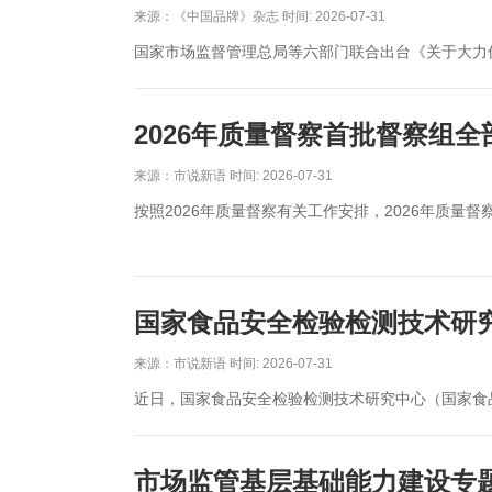
来源：《中国品牌》杂志 时间: 2026-07-31
国家市场监督管理总局等六部门联合出台《关于大力
2026年质量督察首批督察组
来源：市说新语 时间: 2026-07-31
按照2026年质量督察有关工作安排，2026年质
国家食品安全检验检测技术研
来源：市说新语 时间: 2026-07-31
近日，国家食品安全检验检测技术研究中心（国家食
市场监管基层基础能力建设专