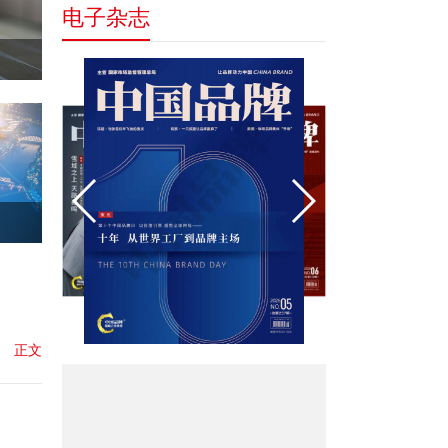
电子杂志
正文