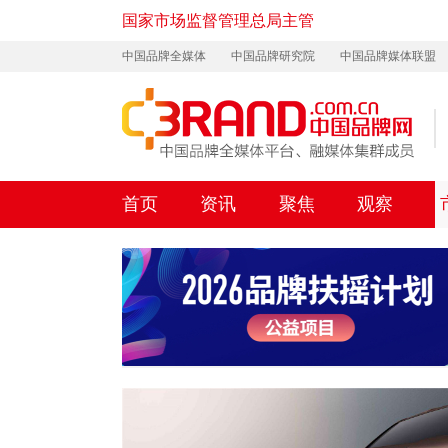
国家市场监督管理总局主管
中国品牌全媒体
中国品牌研究院
中国品牌媒体联盟
首页
资讯
聚焦
观察