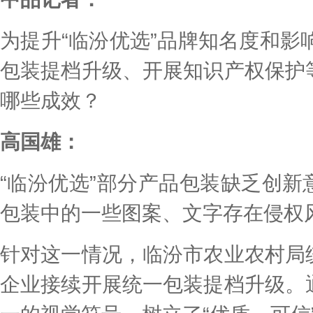
为提升“临汾优选”品牌知名度和影响
包装提档升级、开展知识产权保护
哪些成效？
高国雄：
“临汾优选”部分产品包装缺乏创
包装中的一些图案、文字存在侵权
针对这一情况，临汾市农业农村局
企业接续开展统一包装提档升级。