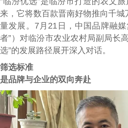
“临汾优选”是临汾市打造的农文
来，它将数百款晋南好物推向千城
量发展。7月21日，中国品牌融
者”）对临汾市农业农村局副局长
选”的发展路径展开深入对话。
筛选标准
是品牌与企业的双向奔赴