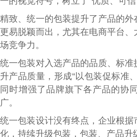
一的视觉符号，树立了“优质、可信
精致、统一的包装提升了产品的外
更易脱颖而出，尤其在电商平台、
场竞争力。
统一包装对入选产品的品质、标准
升产品质量，形成“以包装促标准
同时增强了品牌旗下各产品的协
广。
统一包装设计没有终点，企业根据
化，持续升级包装，包装、产品升