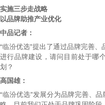
实施三步走战略
以品牌助推产业优化
中品记者：
“临汾优选”提出了通过品牌完善
进行品牌建设，请问目前处于哪
划？
高国雄：
“临汾优选”发展分为品牌完善、品
略，目前我们正处于品牌巩固阶段。