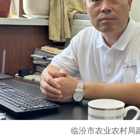
临汾市农业农村局