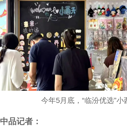
今年5月底，“临汾优选”
中品记者：