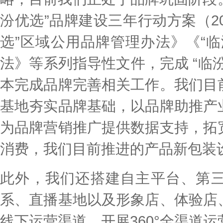
汾优选”品牌建设三年行动方案（202
选”区域公用品牌管理办法》《“
法》等系列指导性文件，完成 “临
本完成品牌完善相关工作。我们目
基地夯实品牌基础，以品牌助推产
为品牌营销推广提供数据支持，拓
消费，我们目前推进的产品新包装
此外，我们还搭建自主平台、第
系、直播基地以及形象店、体验店
线下运营渠道，开展360°全渠道