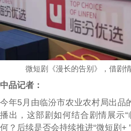
微短剧《漫长的告别》，借剧情
中品记者：
今年5月由临汾市农业农村局出品
播出，这部剧如何结合剧情展示“
何？后续是否会持续推进“微短剧+ 