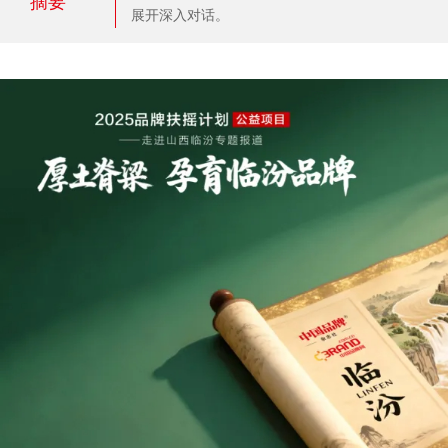
摘要
展开深入对话。