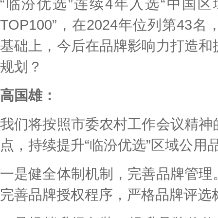
“临汾优选”连续4年入选“中国
TOP100”，在2024年位列第4
基础上，今后在品牌影响力打造和
规划？
高国雄：
我们将按照市委农村工作会议精神
点，持续提升“临汾优选”区域公用
一是健全体制机制，完善品牌管理
完善品牌授权程序，严格品牌评选