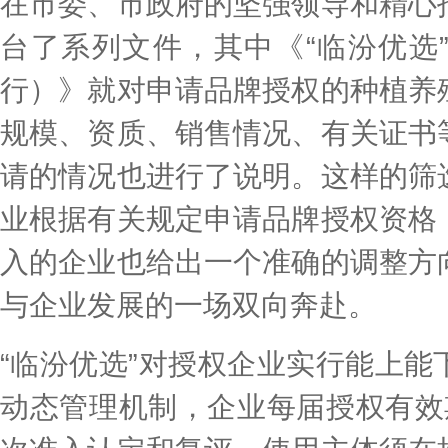
在市委、市政府的坚强领导和精心
台了系列文件，其中《“临汾优选
行）》就对申请品牌授权的种植养
规模、资质、销售情况、有关证书
请的情况也进行了说明。这样的筛
业根据有关规定申请品牌授权资格
入的企业也给出一个准确的调整方
与企业发展的一场双向奔赴。
“临汾优选”对授权企业实行能上
动态管理机制，企业每届授权有效