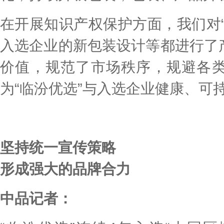
在开展知识产权保护方面，我们对
入选企业的新包装设计等都进行了
价值，规范了市场秩序，规避各
为“临汾优选”与入选企业健康、可
坚持统一宣传策略
形成强大的品牌合力
中品记者：