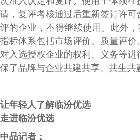
次准入认定和复评。使用主体须在
请，复评考核通过后重新签订许可
评的企业，不得继续使用。此外，
指标体系包括市场评价、质量评价
对入选授权企业的权利、义务等进
保了品牌与企业共建共享、共生共
让年轻人了解临汾优选
走进临汾优选
中品记者：