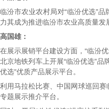
临汾市农业农村局对“临汾优选”
力其成为推进临汾市农业高质量发
高国雄：
在展示展销平台建设方面，“临汾优选”
北京地铁列车上开展“临汾优选”品
优选”优质产品展示平台。
利用马拉松比赛、中国网球巡回赛
专题展示推介平台。