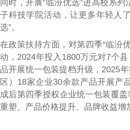
同时，开展“临汾优选”进高校系
子科技学院活动，让更多年轻人了
选”。
在政策扶持方面，对第四季“临汾
动，2024年投入1800万元对7个
品开展统一包装提档升级，2025年
区）18家企业30余款产品开展
成后第四季授权企业统一包装覆盖率
重塑、产品价格提升、品牌收益增