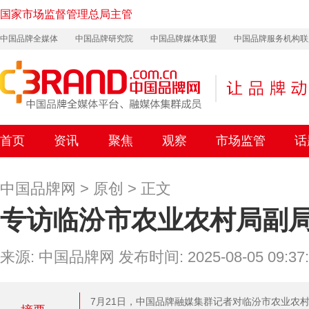
国家市场监督管理总局主管
中国品牌全媒体
中国品牌研究院
中国品牌媒体联盟
中国品牌服务机构联
首页
资讯
聚焦
观察
市场监管
话
中国品牌网
>
原创
> 正文
专访临汾市农业农村局副
来源: 中国品牌网 发布时间: 2025-08-05 09:37:
7月21日，中国品牌融媒集群记者对临汾市农业农