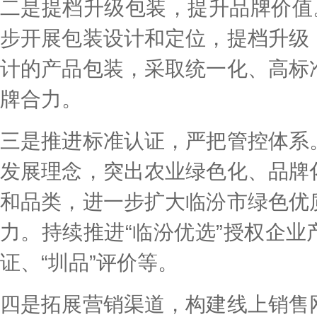
二是提档升级包装，提升品牌价值
步开展包装设计和定位，提档升级
计的产品包装，采取统一化、高标
牌合力。
三是推进标准认证，严把管控体系
发展理念，突出农业绿色化、品牌
和品类，进一步扩大临汾市绿色优
力。持续推进“临汾优选”授权企
证、“圳品”评价等。
四是拓展营销渠道，构建线上销售