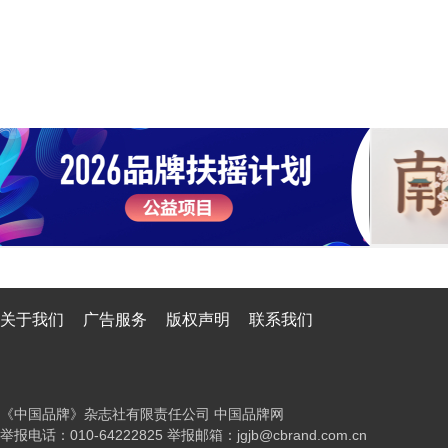
关于我们
广告服务
版权声明
联系我们
《中国品牌》杂志社有限责任公司 中国品牌网
举报电话：010-64222825 举报邮箱：jgjb@cbrand.com.cn