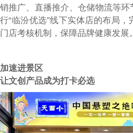
销推广、直播推介、仓储物流等环
行“临汾优选”线下实体店的布局
门店考核机制，保障品牌健康发展
加速进景区
让文创产品成为打卡必选