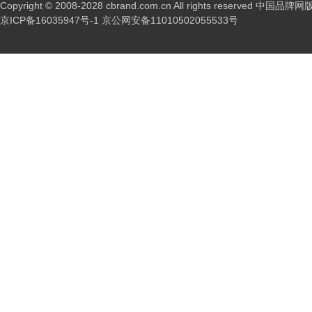
Copyright © 2008-2028 cbrand.com.cn All rights reserved 中国品
京ICP备16035947号-1
京公网安备11010502055533号