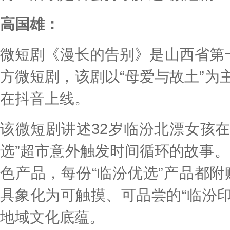
高国雄：
微短剧《漫长的告别》是山西省第
方微短剧，该剧以“母爱与故土”为主
在抖音上线。
该微短剧讲述32岁临汾北漂女孩
选”超市意外触发时间循环的故事。
色产品，每份“临汾优选”产品都附
具象化为可触摸、可品尝的“临汾
地域文化底蕴。