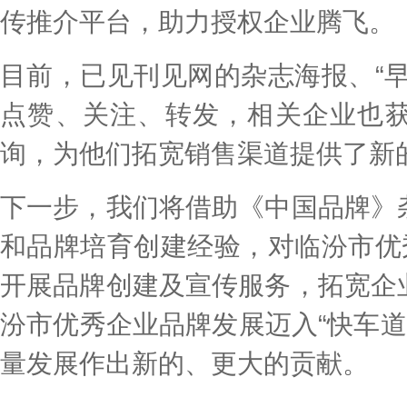
传推介平台，助力授权企业腾飞。
目前，已见刊见网的杂志海报、“
点赞、关注、转发，相关企业也
询，为他们拓宽销售渠道提供了新
下一步，我们将借助《中国品牌》
和品牌培育创建经验，对临汾市优
开展品牌创建及宣传服务，拓宽企
汾市优秀企业品牌发展迈入“快车道
量发展作出新的、更大的贡献。