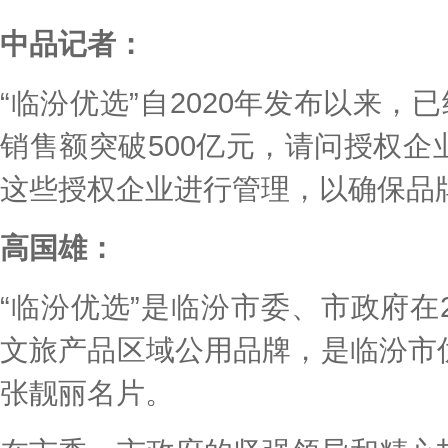
中品记者：
“临汾优选”自2020年发布以来，
销售额突破500亿元，请问授权
这些授权企业进行管理，以确保品
高国雄：
“临汾优选”是临汾市委、市政府在20
文旅产品区域公用品牌，是临汾市
张靓丽名片。