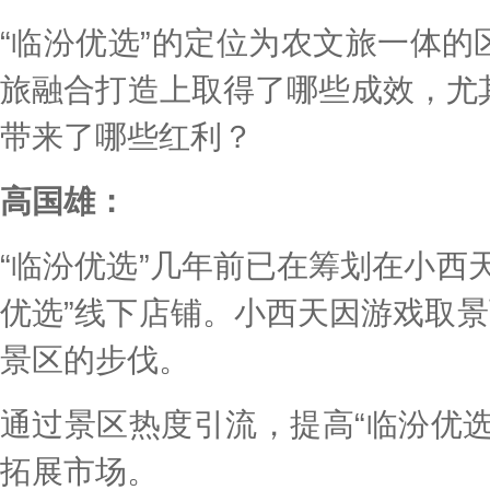
“临汾优选”的定位为农文旅一体
旅融合打造上取得了哪些成效，尤
带来了哪些红利？
高国雄：
“临汾优选”几年前已在筹划在小西
优选”线下店铺。小西天因游戏取景
景区的步伐。
通过景区热度引流，提高“临汾优
拓展市场。