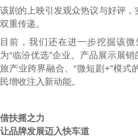
该剧的上映引发观众热议与好评，
双重传递。
目前，我们还在进一步挖掘该微
为“临汾优选”企业、产品展示展销
旅产业跨界融合、“微短剧+”模
民增收注入新动能。
借扶摇之力
让品牌发展迈入快车道