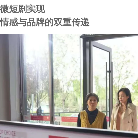
微短剧实现
情感与品牌的双重传递