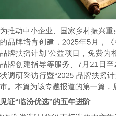
为推动中小企业、国家乡村振兴重
的品牌培育创建，2025年5月，《
品牌扶摇计划”公益项目，免费为
品牌创建指导等服务。7月21日至2
状调研采访行暨“2025 品牌扶摇
市。本篇为该专题报道的第一篇，
见证“临汾优选”的五年进阶