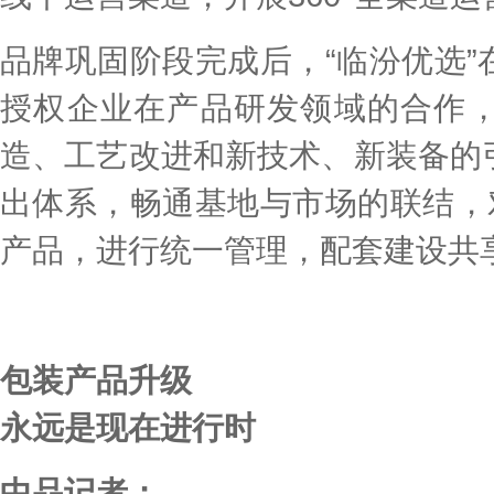
品牌巩固阶段完成后，“临汾优选
授权企业在产品研发领域的合作
造、工艺改进和新技术、新装备的
出体系，畅通基地与市场的联结，
产品，进行统一管理，配套建设共
包装产品升级
永远是现在进行时
中品记者：