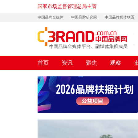
国家市场监督管理总局主管
中国品牌全媒体
中国品牌研究院
中国品牌媒体联盟
首页
资讯
聚焦
观察