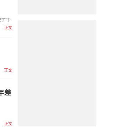
了“中
正文
正文
年差
正文