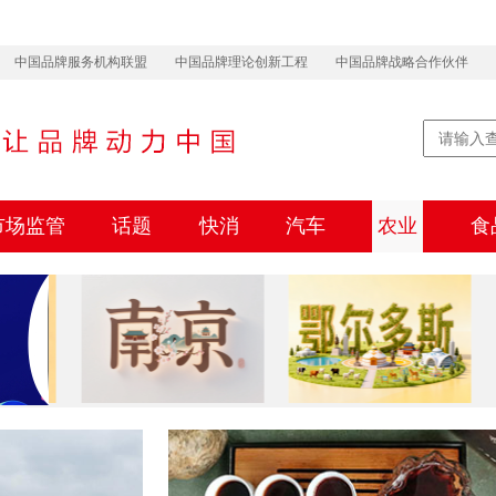
中国品牌服务机构联盟
中国品牌理论创新工程
中国品牌战略合作伙伴
市场监管
话题
快消
汽车
农业
食