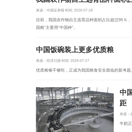
来源：中国证券报 时间: 2026-07-28
目前，我国农作物自主选育品种面积占比超过95％，
国粮”主要用“中国种”。
中国饭碗装上更多优质粮
来源：经济日报 时间: 2026-07-27
优质粮够不够吃，正成为我国粮食安全面临的新考题
中
距
来源：农民
牛奶正