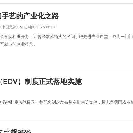
门手艺的产业化之路
中国品牌》杂志 时间: 2026-08-07
食学院相继开办，让曾经散落街头的民间小吃走进专业课堂，成为一门门
可就业的创业技艺。
EDV）制度正式落地实施
派生品种制度实施目录，并配套制定发布判定指南等文件，标志着我国农业
比超95%