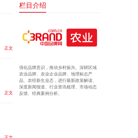
栏目介绍
正文
强化品牌意识，推动乡村振兴。深耕区域
农业品牌、农业企业品牌、地理标志产
品、农经新生业态，进行最新政策解读、
深度新闻报道、行业资讯梳理、市场动态
正文
反馈、经典案例分析。
。
正文