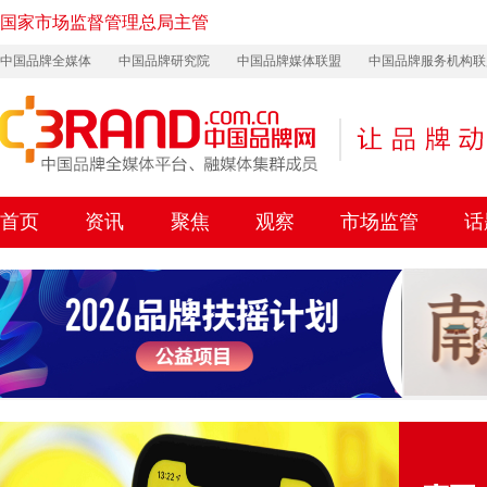
国家市场监督管理总局主管
中国品牌全媒体
中国品牌研究院
中国品牌媒体联盟
中国品牌服务机构联
首页
资讯
聚焦
观察
市场监管
话