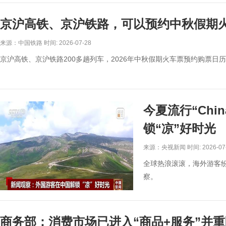
京沪高铁、京沪铁路，可以预约中秋假期
来源：中国铁路 时间: 2026-07-28
京沪高铁、京沪铁路200多趟列车，2026年中秋假期火车票预约购票
今夏流行“Chi
锁“凉”好时光
来源：央视新闻 时间: 2026-07
全球热浪滚滚，海外游客
察。
商务部：消费市场已进入“商品+服务”并