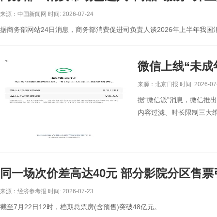
来源：中国新闻网 时间: 2026-07-24
据商务部网站24日消息，商务部消费促进司负责人谈2026年上半年我国
微信上线“未成
来源：北京日报 时间: 2026-07
据“微信派”消息，微信推
内容过滤、时长限制三大
同一场次价差高达40元 部分影院分区售票
来源：经济参考报 时间: 2026-07-23
截至7月22日12时，档期总票房(含预售)突破48亿元。