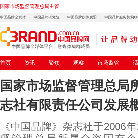
国家市场监督管理总局主管
中国品牌全媒体
中国品牌研究院
中国品牌媒体联盟
中国品牌服务机构联
首页
资讯
聚焦
观察
市场监管
国家市场监督管理总局所
志社有限责任公司发展
《中国品牌》杂志社于2006