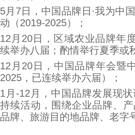
5月7日，中国品牌日·我为中
动（2019-2025）；
12月20日，区域农业品牌年度盛
续举办八届；酌情举行夏季或
12月20日，中国品牌年会暨中
2025，已连续举办六届）；
1月-12月，中国品牌发展现
持续活动，围绕企业品牌、产
品牌、旅游目的地品牌、老字