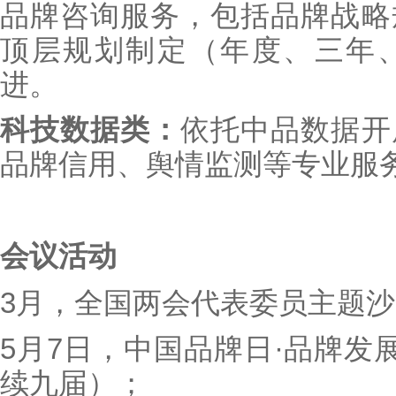
品牌咨询服务，包括品牌战略
顶层规划制定（年度、三年
进。
科技数据类：
依托中品数据开
品牌信用、舆情监测等专业服
会议活动
3月，全国两会代表委员主题
5月7日，中国品牌日·品牌发展共
续九届）；