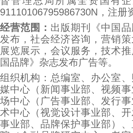
督管理总局所属全资国有企
91110106795986730N，
经营范围：
出版期刊《中国品
发布，社会经济咨询，营销策
展览展示，会议服务，技术推
国品牌》杂志发布广告等。
组织机构：总编室、办公室、
媒中心（新闻事业部、视频事
场中心（广告事业部、发行事
术中心（视觉设计事业部、开
事业部、品牌保护事业部）、