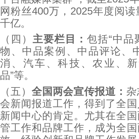
网粉丝400万，2025年度阅
千亿。
（四）
主要栏目：
包括“中品
物、中品案例、中品评论、
消、汽车、科技、农业、新
品”等。
（五）
全国两会宣传报道：
杂
会新闻报道工作，得到了全国
新闻中心的肯定。尤其在全国
管工作和品牌工作，成为全国