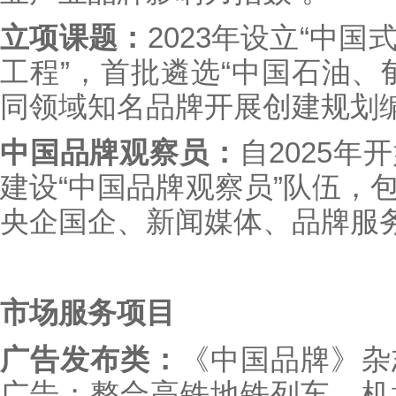
立项课题：
2023年设立“中
工程”，首批遴选“中国石油、
同领域知名品牌开展创建规划
中国品牌观察员：
自2025
建设“中国品牌观察员”队伍，
央企国企、新闻媒体、品牌服
市场服务项目
广告发布类：
《中国品牌》杂
广告；整合高铁地铁列车、机