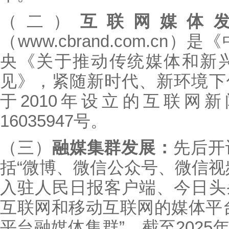
（二）
互联网媒体
（www.cbrand.com.c
央《关于推动传统媒体和新
见》，紧随新时代、新环境下
于2010年设立的互联网新
16035947号。
（三）
融媒集群发展：
先后开
括“微博、微信公众号、微信视
入驻人民日报客户端、今日头
互联网和移动互联网的媒体平
平台融媒体集群”，截至202