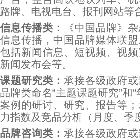
路牌、电视电台、报刊网站等
信息传播类：
《中国品牌》杂
信息传播，中国品牌媒体联盟
包括新闻信息、短视频、视频
新闻发布会等。
课题研究类：
承接各级政府或
品牌类命名“主题课题研究”和
案例的研讨、研究、报告等；
力指数及竞品分析（月度、季
品牌咨询类：
承接各级政府或