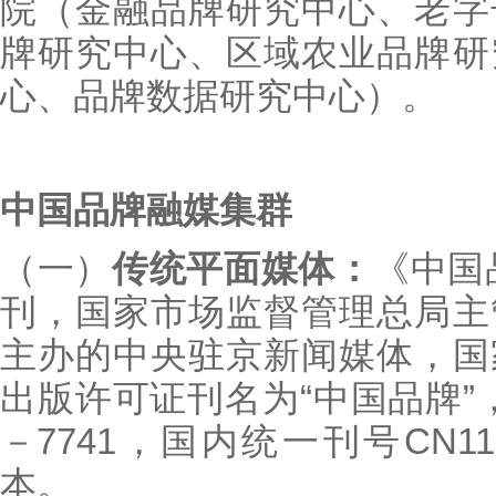
院（金融品牌研究中心、老字
牌研究中心、区域农业品牌研
心、品牌数据研究中心）。
中国品牌融媒集群
（一）
传统平面媒体：
《中国
刊，国家市场监督管理总局主
主办的中央驻京新闻媒体，国
出版许可证刊名为“中国品牌”，
－7741，国内统一刊号CN11－
本。