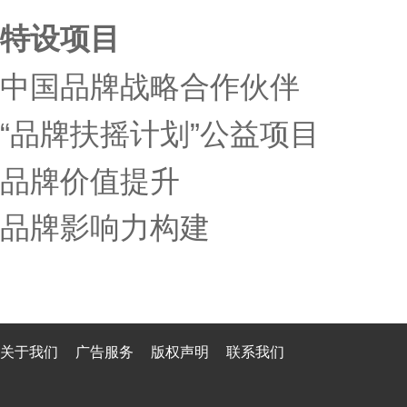
特设项目
中国品牌战略合作伙伴
“品牌扶摇计划”公益项目
品牌价值提升
品牌影响力构建
关于我们
广告服务
版权声明
联系我们