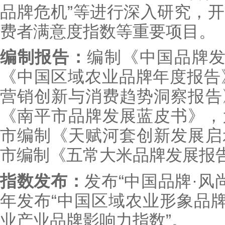
品牌危机”等进行深入研究，
费者满意度指数等重要项目。
编制报告：
编制《中国品牌发
《中国区域农业品牌年度报告》
营销创新与消费趋势洞察报告
《南平市品牌发展蓝皮书》，
市编制《天赋河套创新发展启
市编制《五常大米品牌发展报
指数发布：
发布“中国品牌·风
年发布“中国区域农业形象品牌
业产业品牌影响力指数”。