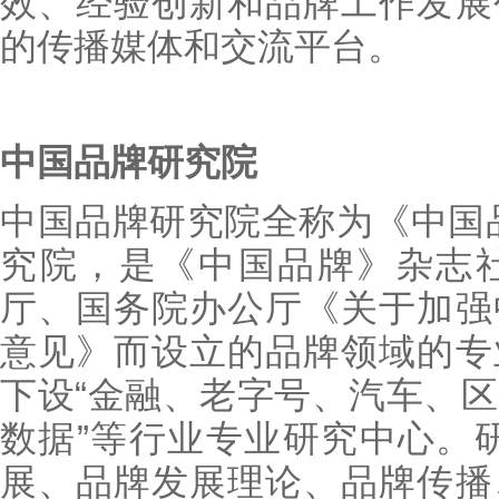
效、经验创新和品牌工作发展
的传播媒体和交流平台。
中国品牌研究院
中国品牌研究院全称为《中国
究院，是《中国品牌》杂志
厅、国务院办公厅《关于加强
意见》而设立的品牌领域的专
下设“金融、老字号、汽车、
数据”等行业专业研究中心。
展、品牌发展理论、品牌传播