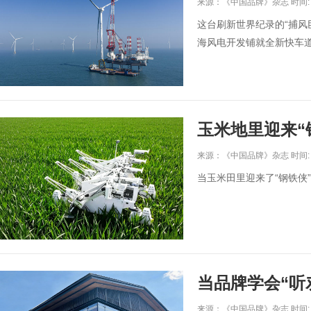
来源：《中国品牌》杂志 时间: 20
这台刷新世界纪录的“捕风
海风电开发铺就全新快车
玉米地里迎来“
来源：《中国品牌》杂志 时间: 20
当玉米田里迎来了“钢铁侠
当品牌学会“听
来源：《中国品牌》杂志 时间: 20