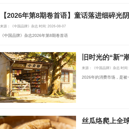
【2026年第8期卷首语】童话落进细碎光
来源：《中国品牌》杂志 时间: 2026-08-07
《中国品牌》杂志2026年第8期卷首语
旧时光的“新”
来源：《中国品牌》杂志 时间: 20
2026年的消费市场，是被
丝瓜络爬上全