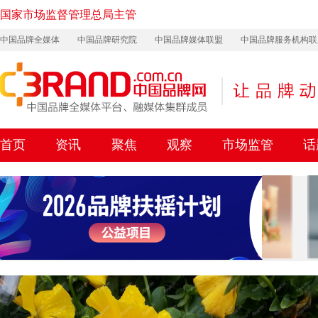
国家市场监督管理总局主管
中国品牌全媒体
中国品牌研究院
中国品牌媒体联盟
中国品牌服务机构联
首页
资讯
聚焦
观察
市场监管
话