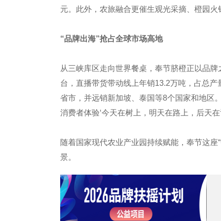
元。此外，农旅融合更催生观光采摘、橙园火锅
“品牌出海”抢占全球市场高地
从三峡库区走向世界餐桌，奉节脐橙正以品牌
台，直播带货带动线上年销13.2万吨，占总产
省市，并远销新加坡、泰国等8个国家和地区
消费者体验‘今天在树上，明天在路上，后天在
随着国家现代农业产业园持续赋能，奉节这座
景。