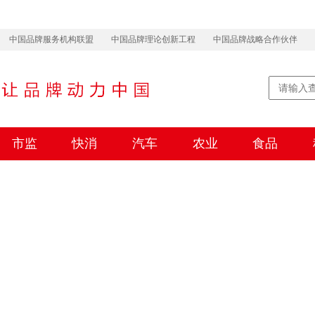
中国品牌服务机构联盟
中国品牌理论创新工程
中国品牌战略合作伙伴
市监
快消
汽车
农业
食品