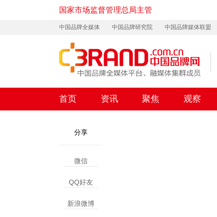
国家市场监督管理总局主管
中国品牌全媒体
中国品牌研究院
中国品牌媒体联盟
首页
资讯
聚焦
观察
分享
微信
QQ好友
新浪微博