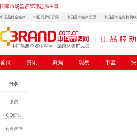
国家市场监督管理总局主管
中国品牌全媒体
中国品牌研究院
中国品牌媒体联盟
中国品牌服务机构联
首页
资讯
聚焦
观察
市监
快
分享
微信
QQ好友
新浪微博