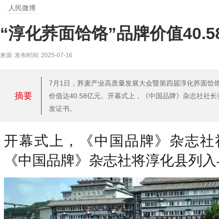
人民微博
“淳化荞面饸饹”品牌价值40.
来源: 发布时间: 2025-07-16
7月1日，荞麦产业高质量发展大会暨第四届淳化荞面饸
摘要
价值达40.58亿元。开幕式上，《中国品牌》杂志社社
发证书。
开幕式上，《中国品牌》杂志社
《中国品牌》杂志社将淳化县列入