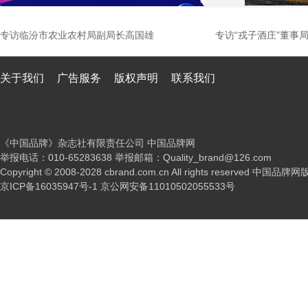
专访临汾市农业农村局副局长高国雄
专访“戎子酒庄”董事
关于我们
广告服务
版权声明
联系我们
《中国品牌》杂志社有限责任公司 中国品牌网
举报电话：010-65283638 举报邮箱：Quality_brand@126.com
Copyright © 2008-2028 cbrand.com.cn All rights reserved 中国品
京ICP备16035947号-1
京公网安备11010502055533号