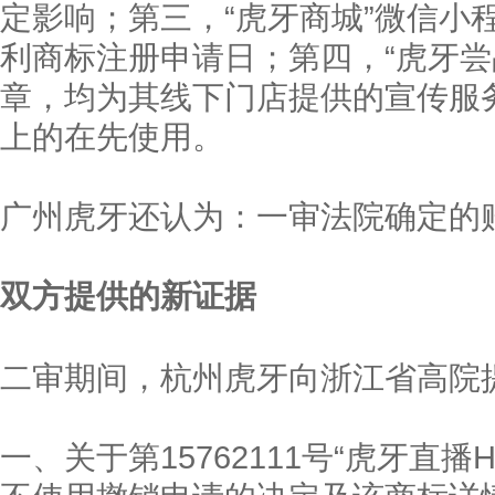
定影响；第三，“虎牙商城”微信小
利商标注册申请日；第四，“虎牙尝
章，均为其线下门店提供的宣传服
上的在先使用。
广州虎牙还认为：一审法院确定的
双方提供的新证据
二审期间，杭州虎牙向浙江省高院
一、关于第15762111号“虎牙直播