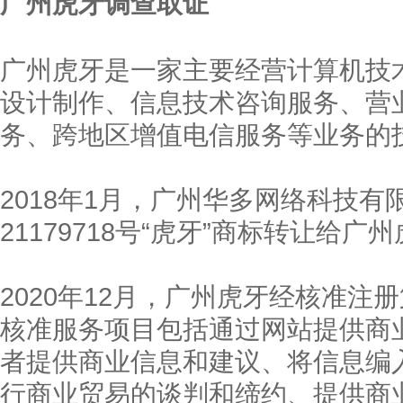
广州虎牙调查取证
广州虎牙是一家主要经营计算机技
设计制作、信息技术咨询服务、营
务、跨地区增值电信服务等业务的
2018年1月，广州华多网络科技
21179718号“虎牙”商标转让给广
2020年12月，广州虎牙经核准注册第
核准服务项目包括通过网站提供商
者提供商业信息和建议、将信息编
行商业贸易的谈判和缔约、提供商