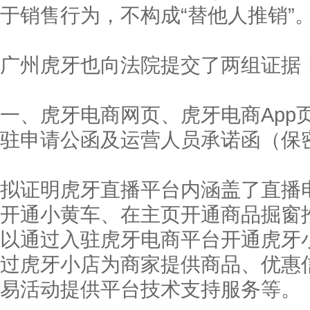
于销售行为，不构成“替他人推销”
广州虎牙也向法院提交了两组证据
一、虎牙电商网页、虎牙电商App
驻申请公函及运营人员承诺函（保
拟证明虎牙直播平台内涵盖了直播
开通小黄车、在主页开通商品掘窗
以通过入驻虎牙电商平台开通虎牙
过虎牙小店为商家提供商品、优惠
易活动提供平台技术支持服务等。