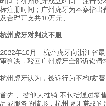
时间；杭州虎牙成立时间、注册资本；
标注册时间；广州虎牙为本案指出
及合理开支共10万元。
杭州虎牙对判决不服
2022年10月，杭州虎牙向浙江
审判决，驳回广州虎牙全部诉讼请
杭州虎牙认为，被诉行为不构成“替
首先，“替他人推销”不包括通过零
品或服务的情形，杭州虎牙赚取的