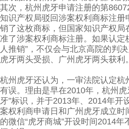
其次，杭州虎牙申请注册的第8607
知识产权局驳回涉案权利商标注册
销了这枚商标，但国家知识产权局
准了涉案权利商标注册。如果认定
人推销”，不仅会与北京高院的判
虎牙两头受损、广州虎牙两头获利
杭州虎牙还认为，一审法院认定杭
有误。理由是早在2010年，杭州
牙”标识，并于2013年、2014
案权利商申请日和广州虎牙成立时
的微信“虎牙商城”开设时间2014