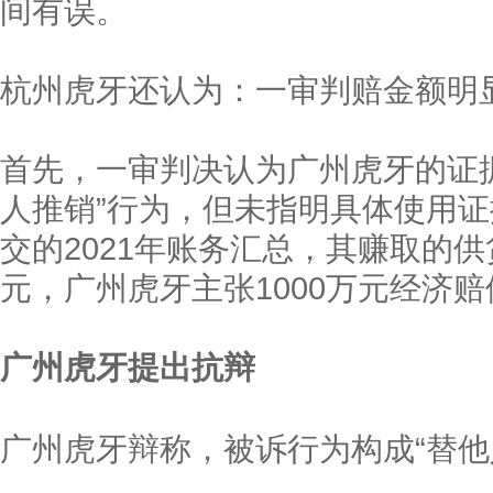
间有误。
杭州虎牙还认为：一审判赔金额明
首先，一审判决认为广州虎牙的证
人推销”行为，但未指明具体使用
交的2021年账务汇总，其赚取的供
元，广州虎牙主张1000万元经济
广州虎牙提出抗辩
广州虎牙辩称，被诉行为构成“替他