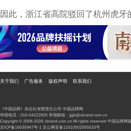
因此，浙江省高院驳回了杭州虎牙
关于我们
广告服务
版权声明
联系我们
《中国品牌》杂志社有限责任公司 中国品牌网
举报电话：010-64222825 举报邮箱：jgjb@cbrand.com.cn
Copyright © 2008-2028 cbrand.com.cn All rights reserved 中国品
京ICP备16035947号-1
京公网安备11010502055533号