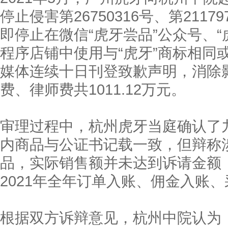
停止侵害第26750316号、第211
即停止在微信“虎牙尝品”公众号、“
程序店铺中使用与“虎牙”商标相同
媒体连续十日刊登致歉声明，消除
费、律师费共1011.12万元。
审理过程中，杭州虎牙当庭确认了
内商品与公证书记载一致，但辩称
品，实际销售额并未达到诉请金额，
2021年全年订单入账、佣金入账
根据双方诉辩意见，杭州中院认为