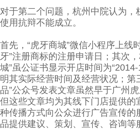
对于第二个问题，杭州中院认为，
使用抗辩不能成立。
首先，“虎牙商城”微信小程序上线时间
牙”注册商标的注册申请日；其次，
城”虽公证书显示开店时间为“2014-
明其实际经营时间及经营状况；第
品”公众号发表文章虽然早于广州
但这些文章均为其线下门店提供的
种传播方式向公众进行广告宣传的
品提供建议、策划、宣传、咨询等