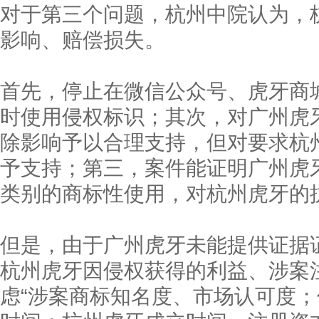
对于第三个问题，杭州中院认为，
影响、赔偿损失。
首先，停止在微信公众号、虎牙商
时使用侵权标识；其次，对广州虎
除影响予以合理支持，但对要求杭
予支持；第三，案件能证明广州虎牙
类别的商标性使用，对杭州虎牙的
但是，由于广州虎牙未能提供证据
杭州虎牙因侵权获得的利益、涉案
虑“涉案商标知名度、市场认可度