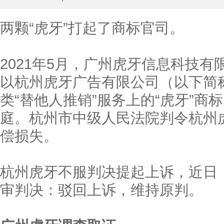
两颗“虎牙”打起了商标官司。
2021年5月，广州虎牙信息科技
以杭州虎牙广告有限公司（以下简
类“替他人推销”服务上的“虎牙”
庭。杭州市中级人民法院判令杭州
偿损失。
杭州虎牙不服判决提起上诉，近日
审判决：驳回上诉，维持原判。