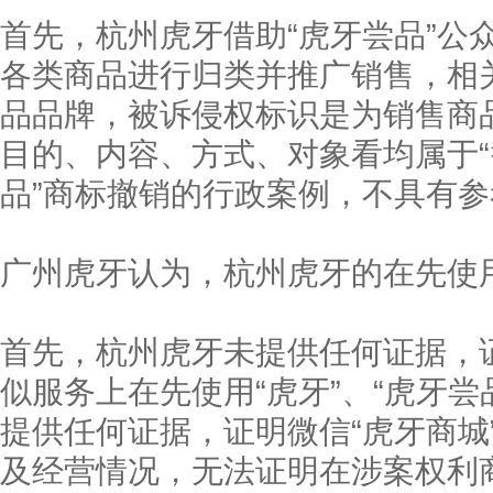
首先，杭州虎牙借助“虎牙尝品”公
各类商品进行归类并推广销售，相
品品牌，被诉侵权标识是为销售商
目的、内容、方式、对象看均属于“
品”商标撤销的行政案例，不具有
广州虎牙认为，杭州虎牙的在先使
首先，杭州虎牙未提供任何证据，证
似服务上在先使用“虎牙”、“虎牙
提供任何证据，证明微信“虎牙商城
及经营情况，无法证明在涉案权利