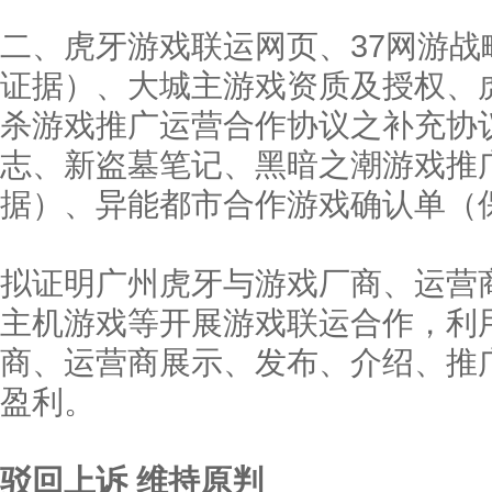
二、虎牙游戏联运网页、37网游
证据）、大城主游戏资质及授权、虎
杀游戏推广运营合作协议之补充协
志、新盗墓笔记、黑暗之潮游戏推
据）、异能都市合作游戏确认单（
拟证明广州虎牙与游戏厂商、运营商
主机游戏等开展游戏联运合作，利
商、运营商展示、发布、介绍、推
盈利。
驳回上诉 维持原判