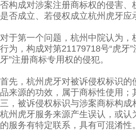
否构成对涉案注册商标权的侵害、
是否成立、若侵权成立杭州虎牙应
对于第一个问题，杭州中院认为，
行为，构成对第21179718号“虎牙”
牙”注册商标专用权的侵犯。
首先，杭州虎牙对被诉侵权标识的
品来源的功效，属于商标性使用；
三，被诉侵权标识与涉案商标构成
杭州虎牙服务来源产生误认，或认
的服务有特定联系，具有可混淆性