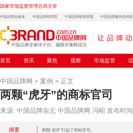
国家市场监督管理总局主管
中国品牌全媒体
中国品牌研究院
中国品牌媒体联盟
中国品牌服务机构联
首页
资讯
聚焦
观察
市场监管
中国品牌网
>
案例
> 正文
两颗“虎牙”的商标官司
来源: 中国品牌杂志 中国品牌网 冯昭 发布时间: 202
摘要
两颗“虎牙”打起了商标官司。