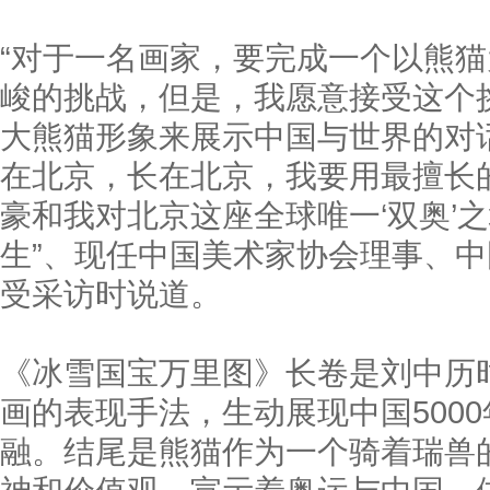
“对于一名画家，要完成一个以熊
峻的挑战，但是，我愿意接受这个
大熊猫形象来展示中国与世界的对
在北京，长在北京，我要用最擅长
豪和我对北京这座全球唯一‘双奥’之
生”、现任中国美术家协会理事、
受采访时说道。
《冰雪国宝万里图》长卷是刘中历
画的表现手法，生动展现中国500
融。结尾是熊猫作为一个骑着瑞兽