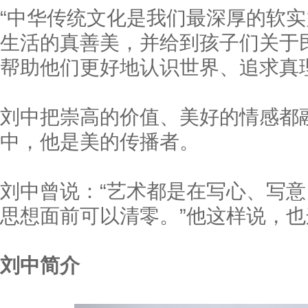
“中华传统文化是我们最深厚的软
生活的真善美，并给到孩子们关于
帮助他们更好地认识世界、追求真
刘中把崇高的价值、美好的情感都
中，他是美的传播者。
刘中曾说：“艺术都是在写心、写
思想面前可以清零。”他这样说，
刘中简介