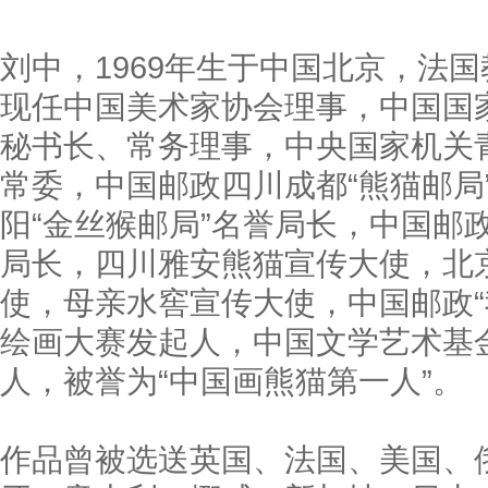
刘中，1969年生于中国北京，法
现任中国美术家协会理事，中国国
秘书长、常务理事，中央国家机关
常委，中国邮政四川成都“熊猫邮局
阳“金丝猴邮局”名誉局长，中国邮
局长，四川雅安熊猫宣传大使，北
使，母亲水窖宣传大使，中国邮政“
绘画大赛发起人，中国文学艺术基
人，被誉为“中国画熊猫第一人”。
作品曾被选送英国、法国、美国、