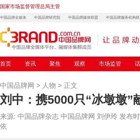
国家市场监督管理总局主管
中国品牌全媒体
中国品牌研究院
中国品牌媒体联盟
中国品牌服务机构联
首页
资讯
聚焦
观察
市场监管
中国品牌网
>
人物
> 正文
刘中：携5000只“冰墩墩
来源: 中国品牌杂志 中国品牌网 刘伊玲 发布时间: 20
依