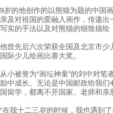
9岁的他创作的以熊猫为题的中国
亲及对祖国的爱融入画作，传递出
写实的手法以及对熊猫的细致描绘
他曾先后六次荣获全国及北京市少
国际少儿绘画比赛大奖。
从小被誉为“画坛神童”的刘中对笔
励中成长。无论是中国邮政给我们
国留学，都离不开国家、老师和亲
“在我十二三岁的时候，我也遇到了