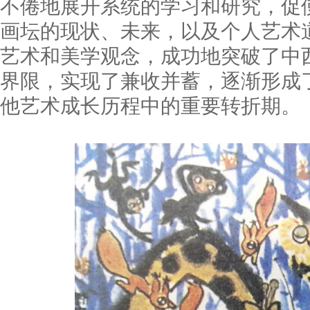
不倦地展开系统的学习和研究，促
画坛的现状、未来，以及个人艺术
艺术和美学观念，成功地突破了中
界限，实现了兼收并蓄，逐渐形成
他艺术成长历程中的重要转折期。