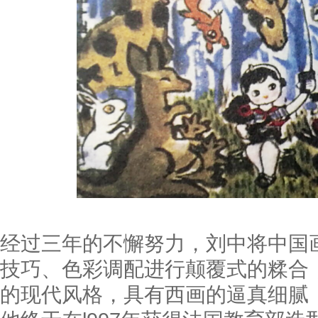
经过三年的不懈努力，刘中将中国
技巧、色彩调配进行颠覆式的糅合
的现代风格，具有西画的逼真细腻