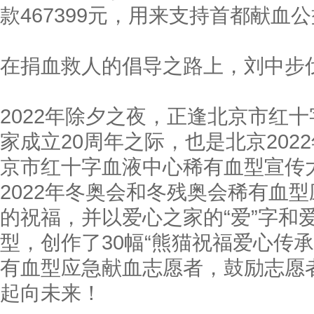
款467399元，用来支持首都献血
在捐血救人的倡导之路上，刘中步
2022年除夕之夜，正逢北京市红
家成立20周年之际，也是北京20
京市红十字血液中心稀有血型宣传
2022年冬奥会和冬残奥会稀有血
的祝福，并以爱心之家的“爱”字和
型，创作了30幅“熊猫祝福爱心传承
有血型应急献血志愿者，鼓励志愿
起向未来！