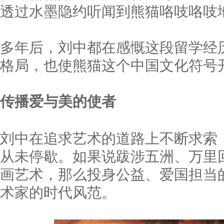
透过水墨隐约听闻到熊猫咯吱咯吱
多年后，刘中都在感慨这段留学经
格局，也使熊猫这个中国文化符号
传播爱与美的使者
刘中在追求艺术的道路上不断求索
从未停歇。如果说跋涉五洲、万里
画艺术，那么投身公益、爱国担当
术家的时代风范。