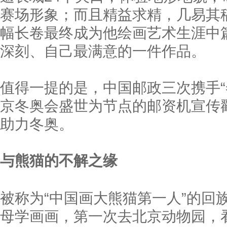
赛场形象；而且精益求精，几易其
幅长卷最终成为他绘画艺术生涯中
深刻、自己最满意的一件作品。
值得一提的是，中国邮政三次携手“
京冬奥会盛世为节点的邮资机宣传
助力冬奥。
与熊猫的不解之缘
被称为“中国画大熊猫第一人”的回
母学画画，第一次去北京动物园，