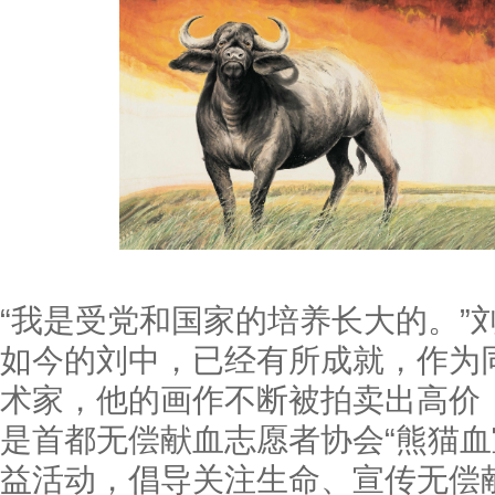
“我是受党和国家的培养长大的。”
如今的刘中，已经有所成就，作为
术家，他的画作不断被拍卖出高价
是首都无偿献血志愿者协会“熊猫血
益活动，倡导关注生命、宣传无偿