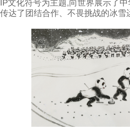
IP文化符号为主题,向世界展示了
传达了团结合作、不畏挑战的冰雪