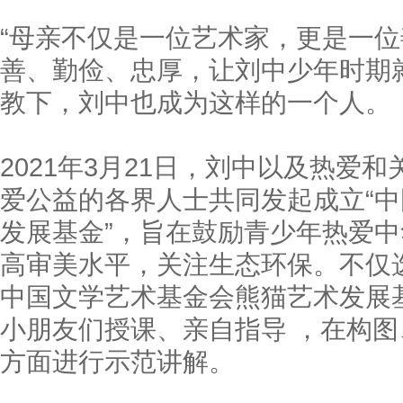
“母亲不仅是一位艺术家，更是一位
善、勤俭、忠厚，让刘中少年时期
教下，刘中也成为这样的一个人。
2021年3月21日，刘中以及热爱
爱公益的各界人士共同发起成立“
发展基金”，旨在鼓励青少年热爱
高审美水平，关注生态环保。不仅
中国文学艺术基金会熊猫艺术发展
小朋友们授课、亲自指导 ，在构
方面进行示范讲解。