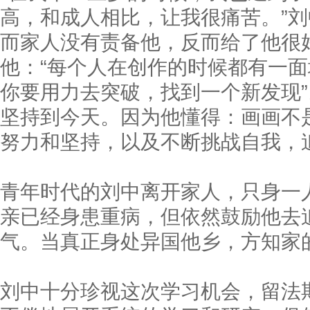
高，和成人相比，让我很痛苦。”
而家人没有责备他，反而给了他很
他：“每个人在创作的时候都有一
你要用力去突破，找到一个新发现
坚持到今天。因为他懂得：画画不
努力和坚持，以及不断挑战自我，
青年时代的刘中离开家人，只身一
亲已经身患重病，但依然鼓励他去
气。当真正身处异国他乡，方知家
刘中十分珍视这次学习机会，留法