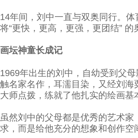
14年间，刘中一直与双奥同行。
将“更快，更高，更强，更团结” 
画坛神童长成记
1969年出生的刘中，自幼受到父
触名家名作，耳濡目染，又经刘海
大师点拨，练就了他扎实的绘画基
虽然刘中的父母都是优秀的艺术家
求，而是给他充分的想象和创作空