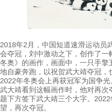
2018年2月，中国短道速滑运动员
会夺冠，刘中激动之下，创作了一
冬奥》的画作，画面中，一只手擎
地自豪奔跑，以祝贺武大靖夺冠，
2022年冬奥会上再获冠军为国争
武大靖看到这幅画作时，他对再次
题下方签下武大靖三个大字。2022
望，再次夺冠。