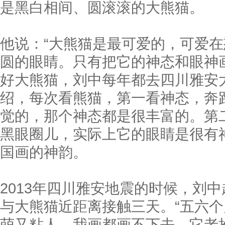
是黑白相间、圆滚滚的大熊猫。
他说：“大熊猫是最可爱的，可爱
圆的眼睛。只有把它的神态和眼神
好大熊猫，刘中每年都去四川雅安
绍，每次看熊猫，第一看神态，奔
觉的，那个神态都是很丰富的。第
黑眼圈儿，实际上它的眼睛是很有
国画的神韵。
2013年四川雅安地震的时候，刘
与大熊猫近距离接触三天。“五六
萌又粘人，我画都画不下去，它老