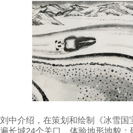
刘中介绍，在策划和绘制《冰雪国
遍长城24个关口，体验地形地貌