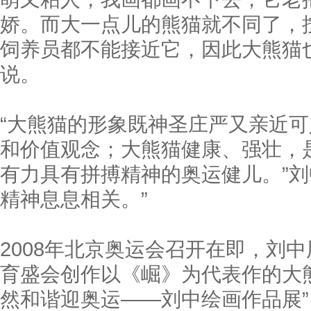
娇。而大一点儿的熊猫就不同了，
饲养员都不能接近它，因此大熊猫
说。
“大熊猫的形象既神圣庄严又亲近
和价值观念；大熊猫健康、强壮，
有力具有拼搏精神的奥运健儿。”刘
精神息息相关。”
2008年北京奥运会召开在即，刘
育盛会创作以《崛》为代表作的大
然和谐迎奥运——刘中绘画作品展