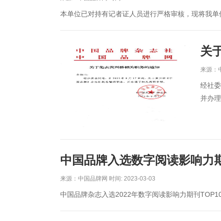
本单位已对持有记者证人员进行严格审核，现将我单
关
来源：中国
经社委
并办理
中国品牌入选数字阅读影响力
来源：中国品牌网 时间: 2023-03-03
中国品牌杂志入选2022年数字阅读影响力期刊TOP1