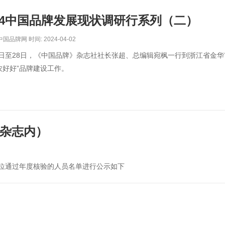
024中国品牌发展现状调研行系列（二）
品牌网 时间: 2024-04-02
7日至28日，《中国品牌》杂志社社长张超、总编辑宛枫一行到浙江省金华
农好好”品牌建设工作。
期杂志内）
位通过年度核验的人员名单进行公示如下