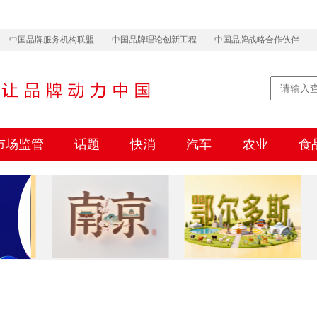
中国品牌服务机构联盟
中国品牌理论创新工程
中国品牌战略合作伙伴
市场监管
话题
快消
汽车
农业
食