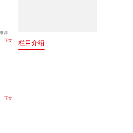
市调
正文
栏目介绍
正文