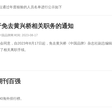
位通过年度核验的人员名单进行公示如下
于免去黄兴桥相关职务的通知
品牌网 时间: 2023-08-17
会同意，自2023年8月17日起，免去黄兴桥《中国品牌》杂志社副总编
了相关离职手续。
期刊百强
00海外排行榜。