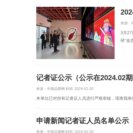
2
来源：中国
3月2
研“金
记者证公示（公示在2024.02
来源：中国品牌网 时间: 2024-02-20
本单位已对持有记者证人员进行严格审核，现将我单
申请新闻记者证人员名单公示
来源：中国品牌网 时间: 2024-02-20