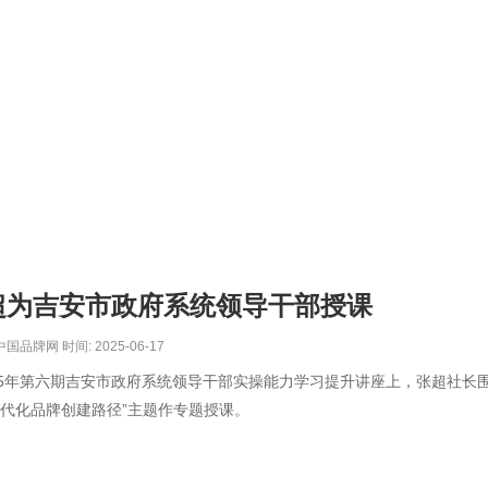
超为吉安市政府系统领导干部授课
品牌网 时间: 2025-06-17
25年第六期吉安市政府系统领导干部实操能力学习提升讲座上，张超社长围
代化品牌创建路径”主题作专题授课。