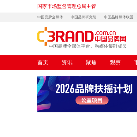
国家市场监督管理总局主管
中国品牌全媒体
中国品牌研究院
中国品牌媒体联盟
首页
资讯
聚焦
观察