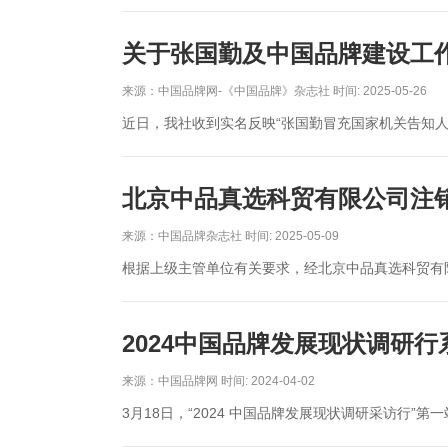
关于张国勤及中国品牌建设工
来源：中国品牌网-《中国品牌》杂志社 时间: 2025-05-26
近日，我社收到实名反映“张国勤冒充国家机关告知人
北京中品真选科贸有限公司注
来源：中国品牌杂志社 时间: 2025-05-09
根据上级主管单位有关要求，经北京中品真选科贸有
2024中国品牌发展现状调研
来源：中国品牌网 时间: 2024-04-02
3月18日，“2024 中国品牌发展现状调研采访行”