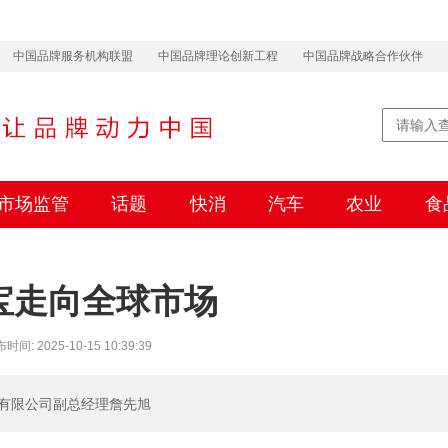
中国品牌服务机构联盟
中国品牌理论创新工程
中国品牌战略合作伙伴
市场监管
话题
快消
汽车
农业
食
宝走向全球市场
2025-10-15 10:39:39
有限公司副总经理詹先旭