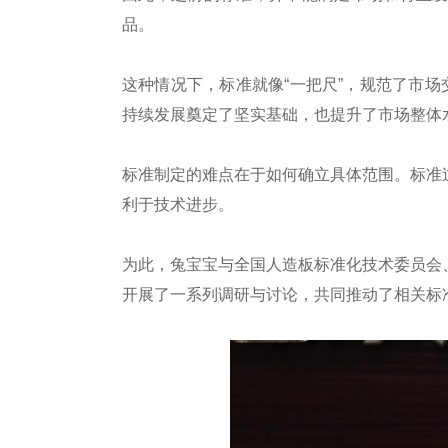
品。
这种情况下，标准就像“一把尺”，规范了市场
持续发展奠定了坚实基础，也提升了市场整体
标准制定的难点在于如何确立具体范围。标准
利于技术进步。
为此，兔宝宝与全国人造板标准化技术委员会
开展了一系列调研与讨论，共同推动了相关标