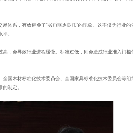
交易体系，有效避免了“劣币驱逐良币”的现象。这不仅为行业的
水平。
过高，会导致行业进程缓慢。标准过低，则会造成行业准入门槛
、全国木材标准化技术委员会、全国家具标准化技术委员会等组
准的制定。