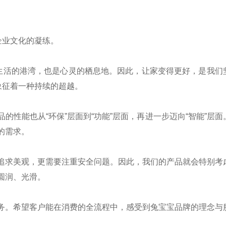
企业文化的凝练。
是生活的港湾，也是心灵的栖息地。因此，让家变得更好，是我们
象征着一种持续的超越。
的性能也从“环保”层面到“功能”层面，再进一步迈向“智能”层面
的需求。
追求美观，更需要注重安全问题。因此，我们的产品就会特别考
圆润、光滑。
务。希望客户能在消费的全流程中，感受到兔宝宝品牌的理念与