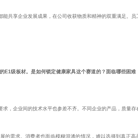
都能共享企业发展成果，在公司收获物质和精神的双重满足。员
的E1级板材。是如何锁定健康家具这个赛道的？面临哪些困难
要求，企业间的技术水平也参差不齐。不同企业的产品，质量存
发展的需求。消费者也面临模糊混淆的情况，难以选择到真正高