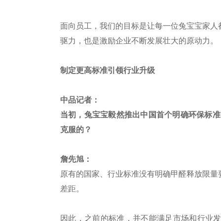
面向员工，我们的目标是让每一位兔宝宝家人
驱力，也是激励企业不断发展壮大的原动力。
制定更高标准引领行业升级
中品记者：
当初，兔宝宝毅然推出中国首个明确环保标准
克服的？
詹先旭：
原有的国家、行业标准没有明确甲醛释放限量
差距。
因此，之前的标准，并不能满足市场和行业