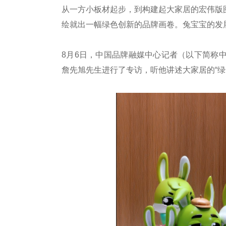
从一方小板材起步，到构建起大家居的宏伟版
绘就出一幅绿色创新的品牌画卷。兔宝宝的发
8月6日，中国品牌融媒中心记者（以下简称
詹先旭先生进行了专访，听他讲述大家居的“绿