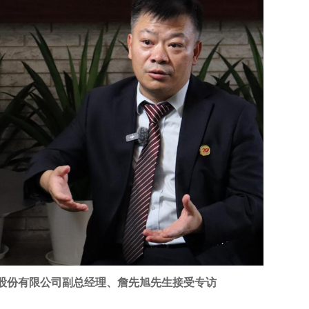
股份有限公司副总经理、詹先旭先生接受专访