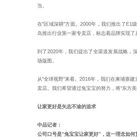
当。
在“区域深耕”方面。2000年，我们推出了E
岛推出行业第一家专卖店，标志着品牌实现了
到了2020年，我们提出了全渠道发展战略
场版图。
从“全球视野”来看。2016年，我们在柬埔
卖店。我们希望通过兔宝宝的努力，将“东方美
让家更好是矢志不渝的追求
中品记者：
公司口号是“兔宝宝让家更好”，这一理念如