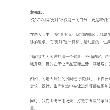
詹先旭：
“兔宝宝让家更好”不仅是一句口号，更是我们
在国人心中，“家”具有无可比拟的地位，既
移的追求。而“更好”这一目标，是动态的，也
我们致力为客户打造一个健康且舒适的家。产品
地升级，目的在于让产品更懂生活，满足客户
例如，为老人居住的房间进行装修时，不仅要
需求，设计、生产制造中会让边角等部位更加
同时，我们围绕应用场景，打造了五星管家服
量。