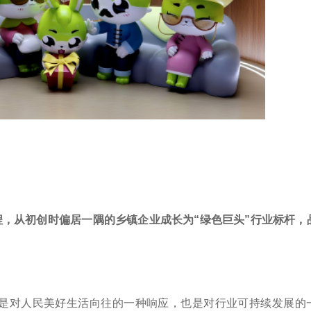
历程，从初创时偏居一隅的乡镇企业成长为“绿色巨头”行业标杆，
这是对人民美好生活向往的一种响应，也是对行业可持续发展的