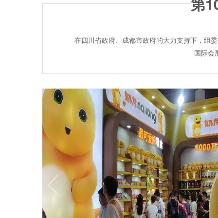
第1
在四川省政府、成都市政府的大力支持下，组委会
国际会