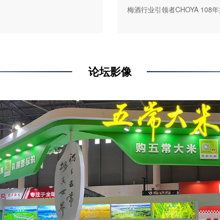
梅酒行业引领者CHOYA 10
论坛影像