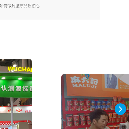
8年如何做到坚守品质初心