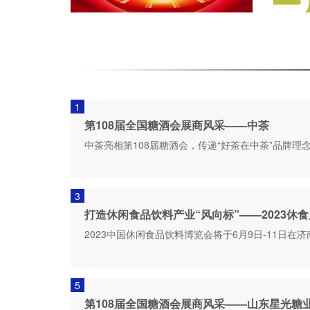
1
第108届全国糖酒会展商风采——中茶
中茶亮相第108届糖酒会，传递“好茶在中茶”品牌理
3
打造休闲食品饮料产业“风向标”——2023休
2023中国休闲食品饮料博览会将于6月9日-11日在
5
第108届全国糖酒会展商风采——山东星光糖