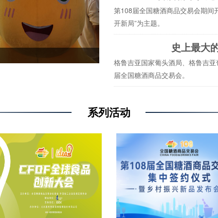
第108届全国糖酒商品交易会期间
开新局”为主题。
史上最大
格鲁吉亚国家葡头酒局、格鲁吉亚葡
届全国糖酒商品交易会。
系列活动