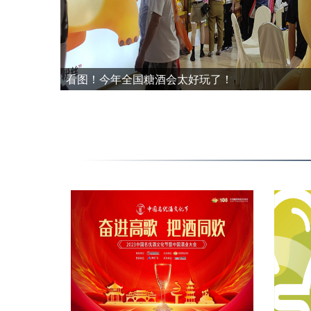
看图！今年全国糖酒会太好玩了！